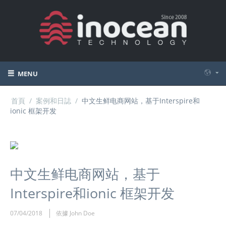
MENU
首頁
/
案例和日誌
/
中文生鲜电商网站，基于Interspire和
ionic 框架开发
中文生鲜电商网站，基于
Interspire和ionic 框架开发
07/04/2018
依據 John Doe